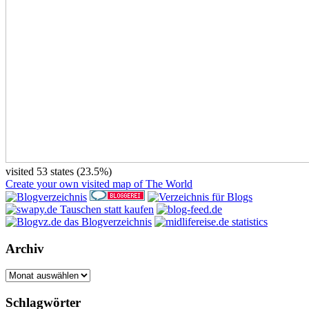
visited 53 states (23.5%)
Create your own visited map of The World
Archiv
Archiv
Schlagwörter