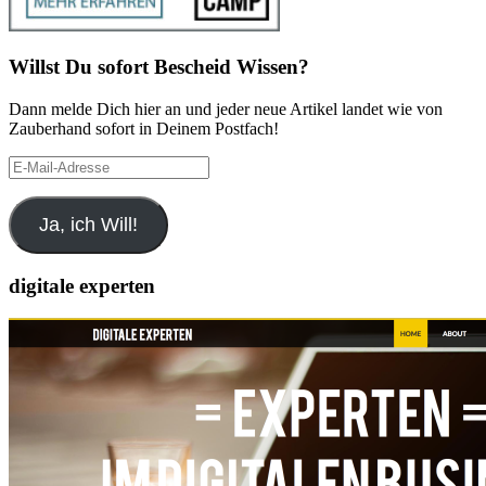
Willst Du sofort Bescheid Wissen?
Dann melde Dich hier an und jeder neue Artikel landet wie von
Zauberhand sofort in Deinem Postfach!
E-
Mail-
Adresse
Ja, ich Will!
digitale experten