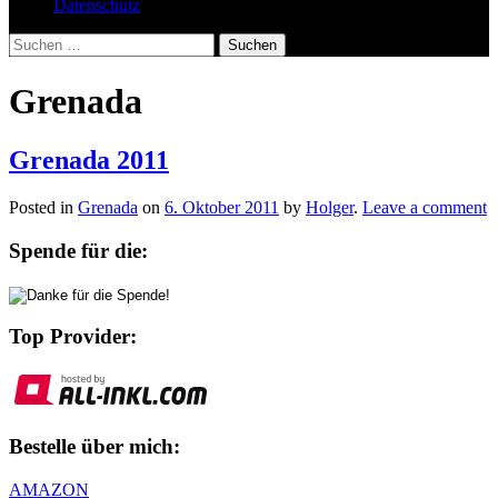
Datenschutz
Suchen
nach:
Grenada
Grenada 2011
Posted in
Grenada
on
6. Oktober 2011
by
Holger
.
Leave a comment
Spende für die:
Top Provider:
Bestelle über mich:
AMAZON