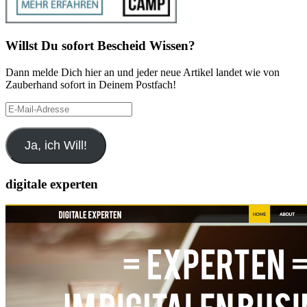
Willst Du sofort Bescheid Wissen?
Dann melde Dich hier an und jeder neue Artikel landet wie von
Zauberhand sofort in Deinem Postfach!
E-
Mail-
Adresse
Ja, ich Will!
digitale experten