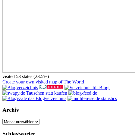
visited 53 states (23.5%)
Create your own visited map of The World
Archiv
Archiv
Schlagwörter