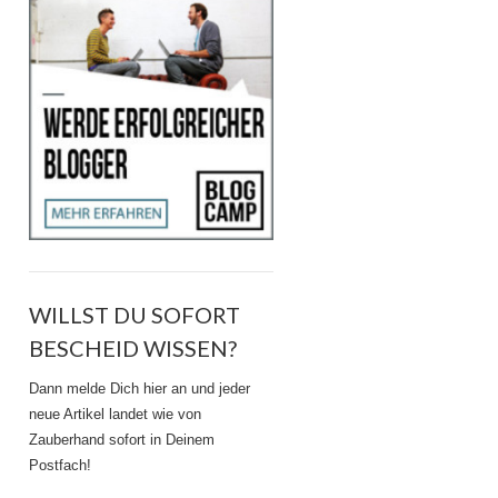
WILLST DU SOFORT
BESCHEID WISSEN?
Dann melde Dich hier an und jeder
neue Artikel landet wie von
Zauberhand sofort in Deinem
Postfach!