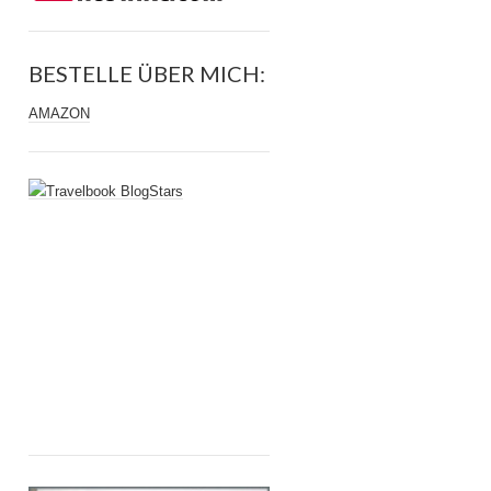
BESTELLE ÜBER MICH:
AMAZON