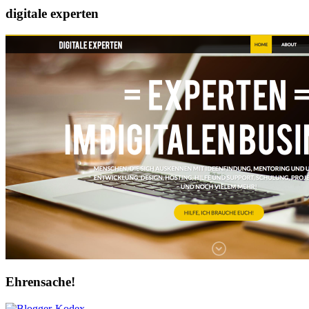
digitale experten
Ehrensache!