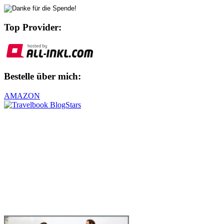
Top Provider:
Bestelle über mich:
AMAZON