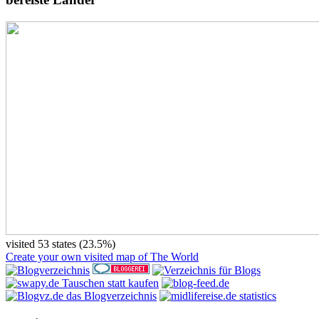
visited 53 states (23.5%)
Create your own visited map of The World