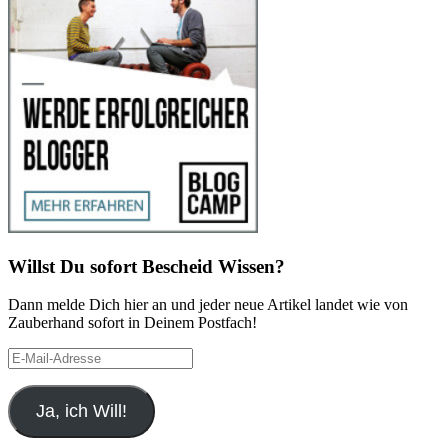
Willst Du sofort Bescheid Wissen?
Dann melde Dich hier an und jeder neue Artikel landet wie von
Zauberhand sofort in Deinem Postfach!
E-
Mail-
Adresse
Ja, ich Will!