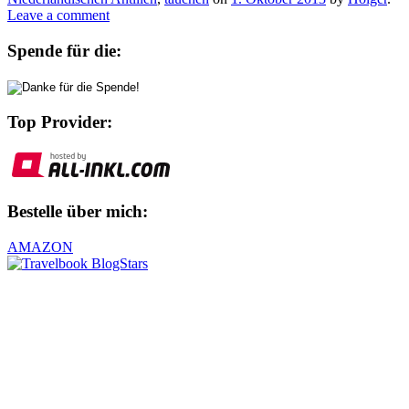
Leave a comment
Spende für die:
Top Provider:
Bestelle über mich:
AMAZON