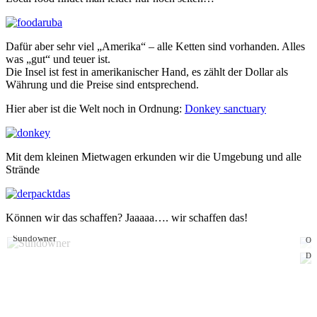
Dafür aber sehr viel „Amerika“ – alle Ketten sind vorhanden. Alles
was „gut“ und teuer ist.
Die Insel ist fest in amerikanischer Hand, es zählt der Dollar als
Währung und die Preise sind entsprechend.
Hier aber ist die Welt noch in Ordnung:
Donkey sanctuary
Mit dem kleinen Mietwagen erkunden wir die Umgebung und alle
Strände
Können wir das schaffen? Jaaaaa…. wir schaffen das!
Sundowner
One
Din