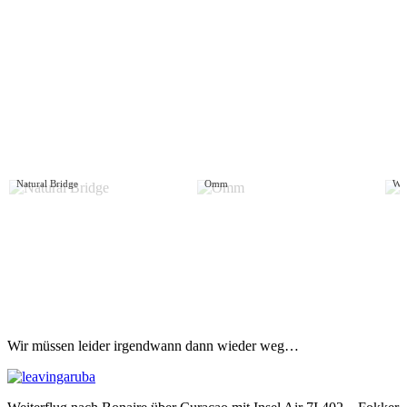
Natural Bridge
Omm
We 
Wir müssen leider irgendwann dann wieder weg…