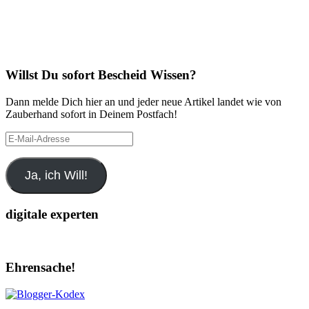
Willst Du sofort Bescheid Wissen?
Dann melde Dich hier an und jeder neue Artikel landet wie von
Zauberhand sofort in Deinem Postfach!
E-
Mail-
Adresse
Ja, ich Will!
digitale experten
Ehrensache!