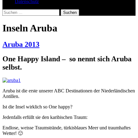
Datenschutz
Suchen
nach:
Inseln Aruba
Aruba 2013
One Happy Island
– so nennt sich Aruba
selbst.
Aruba ist die erste unserer ABC Destinationen der Niederländischen
Antillen.
Ist die Insel wirklich so One happy?
Jedenfalls erfüllt sie den karibischen Traum:
Endlose, weisse Traumstrände, türkisblaues Meer und traumhaftes
Wetter! 🙂