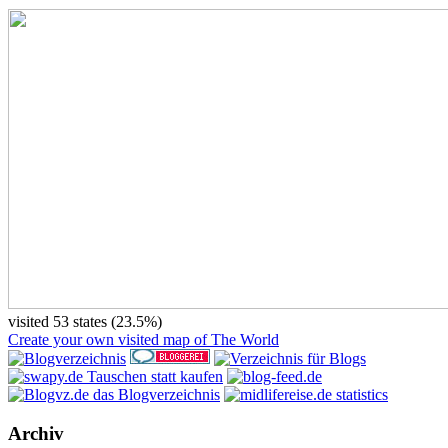
visited 53 states (23.5%)
Create your own visited map of The World
Archiv