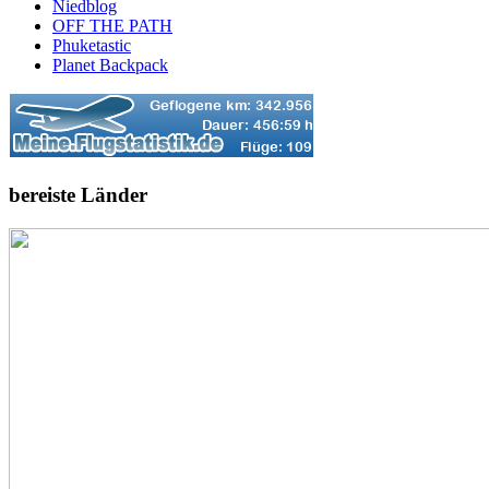
Niedblog
OFF THE PATH
Phuketastic
Planet Backpack
bereiste Länder