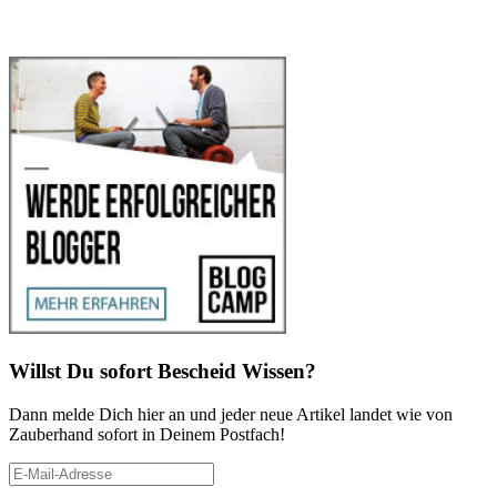
Willst Du sofort Bescheid Wissen?
Dann melde Dich hier an und jeder neue Artikel landet wie von
Zauberhand sofort in Deinem Postfach!
E-
Mail-