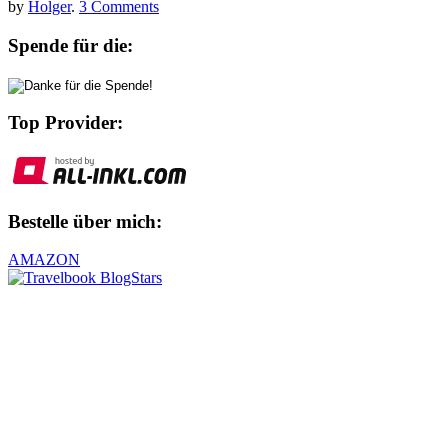
by
Holger
.
3 Comments
Spende für die:
Top Provider:
Bestelle über mich:
AMAZON