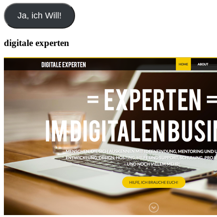
Adresse
Ja, ich Will!
digitale experten