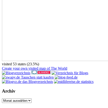
visited 53 states (23.5%)
Create your own visited map of The World
Archiv
Archiv