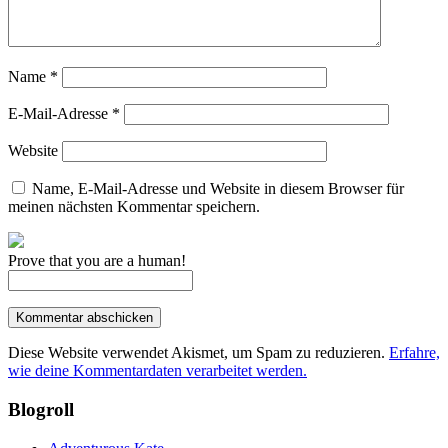
Name
*
E-Mail-Adresse
*
Website
Name, E-Mail-Adresse und Website in diesem Browser für
meinen nächsten Kommentar speichern.
Prove that you are a human!
Diese Website verwendet Akismet, um Spam zu reduzieren.
Erfahre,
wie deine Kommentardaten verarbeitet werden.
Blogroll