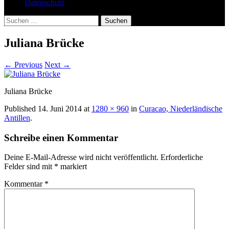
Datenschutz
Suchen
nach:
Juliana Brücke
←
Previous
Next
→
Juliana Brücke
Published
14. Juni 2014
at
1280 × 960
in
Curacao, Niederländische
Antillen
.
Schreibe einen Kommentar
Deine E-Mail-Adresse wird nicht veröffentlicht.
Erforderliche
Felder sind mit
*
markiert
Kommentar
*