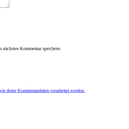
n nächsten Kommentar speichern.
 wie deine Kommentardaten verarbeitet werden.