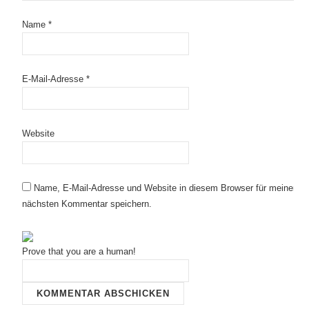
Name
*
E-Mail-Adresse
*
Website
Name, E-Mail-Adresse und Website in diesem Browser für meinen
nächsten Kommentar speichern.
Prove that you are a human!