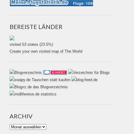
BEREISTE LÄNDER
visited 53 states (23.5%)
Create your own visited map of The World
ARCHIV
Archiv