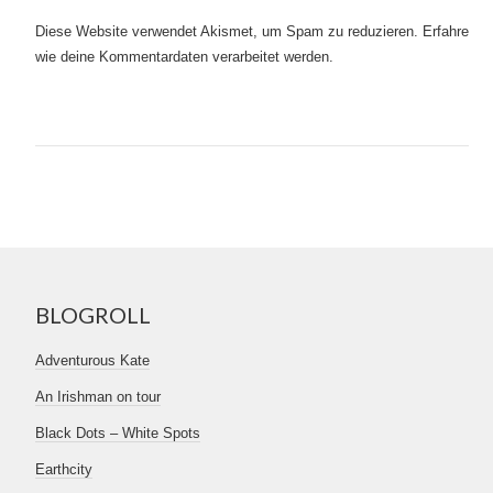
Diese Website verwendet Akismet, um Spam zu reduzieren.
Erfahre,
wie deine Kommentardaten verarbeitet werden.
BLOGROLL
Adventurous Kate
An Irishman on tour
Black Dots – White Spots
Earthcity