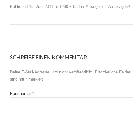
Published
15. Juni 2014
at
1280 × 853
in
Mitsegeln – Wie es geht!
.
SCHREIBE EINEN KOMMENTAR
Deine E-Mail-Adresse wird nicht veröffentlicht.
Erforderliche Felder
sind mit
*
markiert
Kommentar
*