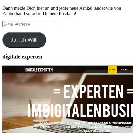
Dann melde Dich hier an und jeder neue Artikel landet wie von
Zauberhand sofort in Deinem Postfach!
E-
Mail-
Adresse
Ja, ich Will!
digitale experten