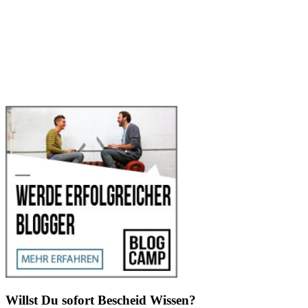
Willst Du sofort Bescheid Wissen?