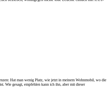
 Grenzen: Hat man wenig Platz, wie jetzt in meinem Wohnmobil, wo die
st. Wie gesagt, empfehlen kann ich ihn, aber mit dieser