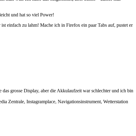
eicht und hat so viel Power!
st einfach zu lahm! Mache ich in Firefox ein paar Tabs auf, pustet er
das grosse Display, aber die Akkulaufzeit war schlechter und ich bin
ia Zentrale, Instagramplace, Navigationsinstrument, Wetterstation