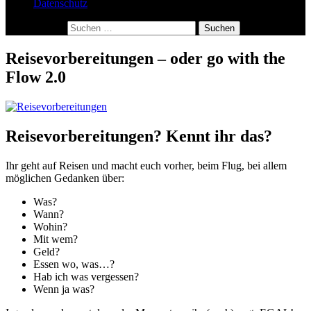
Datenschutz
Suchen nach:
Reisevorbereitungen – oder go with the
Flow 2.0
Reisevorbereitungen? Kennt ihr das?
Ihr geht auf Reisen und macht euch vorher, beim Flug, bei allem
möglichen Gedanken über:
Was?
Wann?
Wohin?
Mit wem?
Geld?
Essen wo, was…?
Hab ich was vergessen?
Wenn ja was?