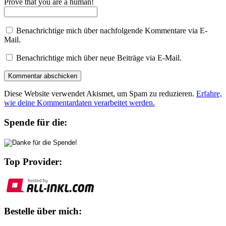
Prove that you are a human!
Benachrichtige mich über nachfolgende Kommentare via E-
Mail.
Benachrichtige mich über neue Beiträge via E-Mail.
Diese Website verwendet Akismet, um Spam zu reduzieren.
Erfahre,
wie deine Kommentardaten verarbeitet werden.
Spende für die:
Top Provider:
Bestelle über mich: