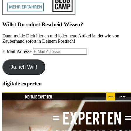
Willst Du sofort Bescheid Wissen?
Dann melde Dich hier an und jeder neue Artikel landet wie von
Zauberhand sofort in Deinem Postfach!
E-Mail-Adresse
Ja, ich Will!
digitale experten