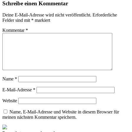
Schreibe einen Kommentar
Deine E-Mail-Adresse wird nicht veröffentlicht.
Erforderliche
Felder sind mit
*
markiert
Kommentar
*
Name
*
E-Mail-Adresse
*
Website
Name, E-Mail-Adresse und Website in diesem Browser für
meinen nächsten Kommentar speichern.