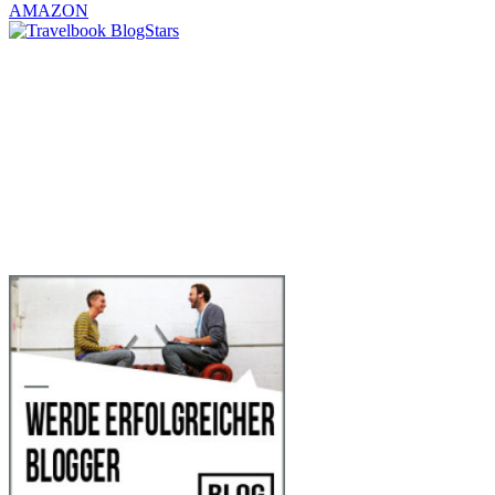
AMAZON