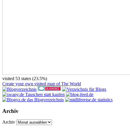
visited 53 states (23.5%)
Create your own visited map of The World
Archiv
Archiv